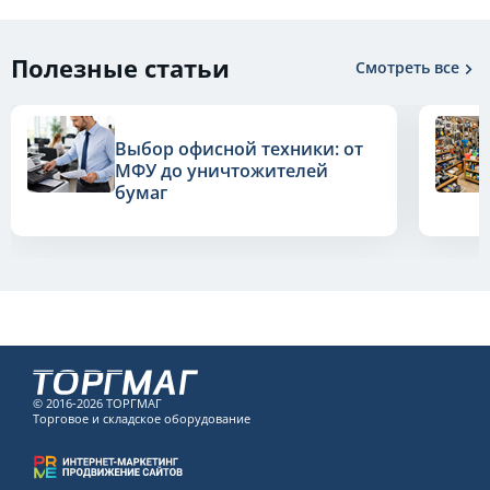
Полезные статьи
Смотреть все
Выбор офисной техники: от
МФУ до уничтожителей
бумаг
© 2016-2026 ТОРГМАГ
Торговое и складское оборудование