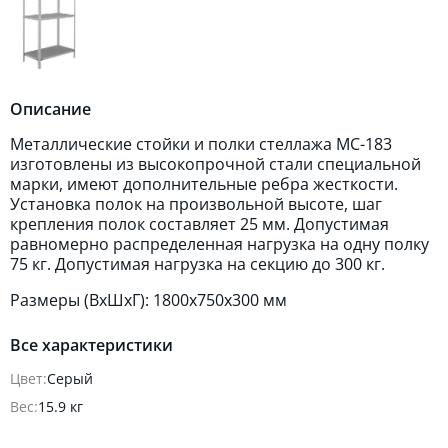
Описание
Металлические стойки и полки стеллажа МС-183
изготовлены из высокопрочной стали специальной
марки, имеют дополнительные ребра жесткости.
Установка полок на произвольной высоте, шаг
крепления полок составляет 25 мм. Допустимая
равномерно распределенная нагрузка на одну полку
75 кг. Допустимая нагрузка на секцию до 300 кг.
Размеры (ВхШхГ): 1800х750х300 мм
Все характеристики
Цвет:
Серый
Вес:
15.9 кг