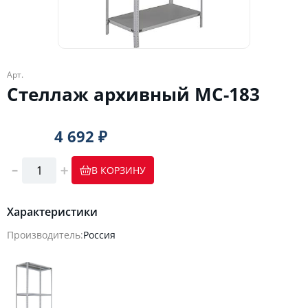
Арт.
Стеллаж архивный МС-183
4 692 ₽
В КОРЗИНУ
Характеристики
Производитель:
Россия