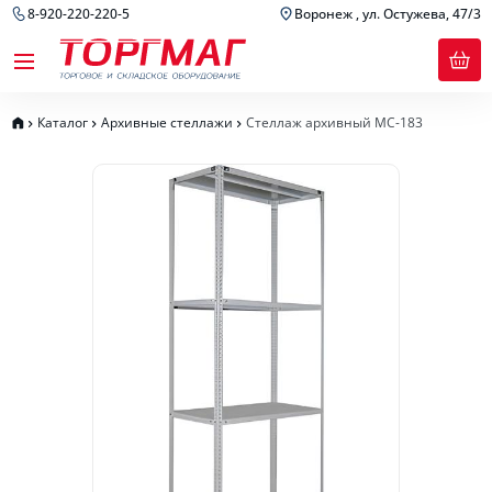
8-920-220-220-5
Воронеж , ул. Остужева, 47/3
Каталог
Архивные стеллажи
Стеллаж архивный МС-183