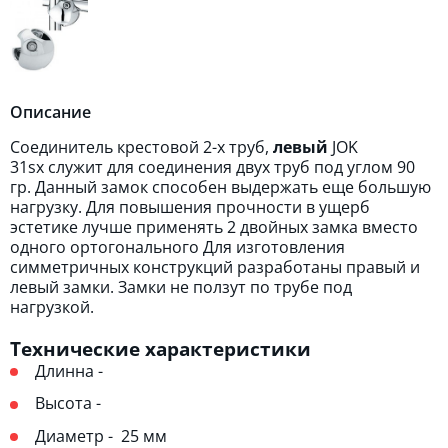
Описание
Соединитель крестовой 2-х труб,
левый
JOK
31sx служит для соединения двух труб под углом 90
гр. Данный замок способен выдержать еще большую
нагрузку. Для повышения прочности в ущерб
эстетике лучше применять 2 двойных замка вместо
одного ортогонального Для изготовления
симметричных конструкций разработаны правый и
левый замки. Замки не ползут по трубе под
нагрузкой.
Технические характеристики
Длинна -
Высота -
Диаметр - 25 мм