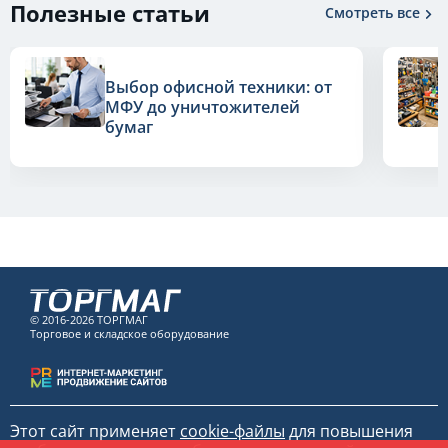
Полезные статьи
Смотреть все
Выбор офисной техники: от
МФУ до уничтожителей
бумаг
© 2016-2026 ТОРГМАГ
Торговое и складское оборудование
Этот сайт применяет
cookie-файлы
для повышения