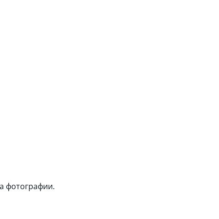
а фотографии.