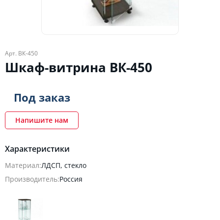
Арт. ВК-450
Шкаф-витрина ВК-450
Под заказ
Напишите нам
Характеристики
Материал:
ЛДСП, стекло
Производитель:
Россия