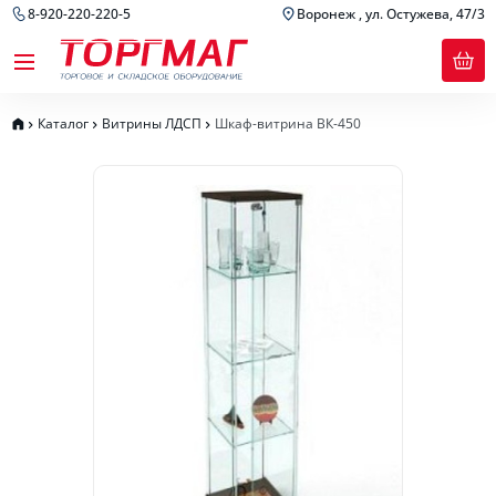
8-920-220-220-5
Воронеж , ул. Остужева, 47/3
Каталог
Витрины ЛДСП
Шкаф-витрина ВК-450