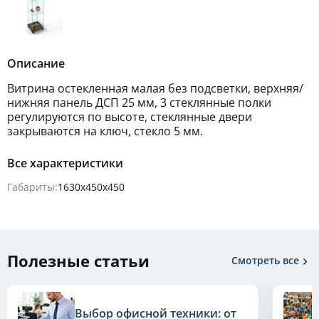
Описание
Витрина остекленная малая без подсветки, верхняя/
нижняя панель ДСП 25 мм, 3 стеклянные полки
регулируются по высоте, стеклянные двери
закрываются на ключ, стекло 5 мм.
Все характеристики
Габариты:
1630х450х450
Полезные статьи
Смотреть все
Выбор офисной техники: от