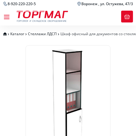
8-920-220-220-5
Воронеж , ул. Остужева, 47/3
Каталог
Стеллажи ЛДСП
Шкаф офисный для документов со стекл