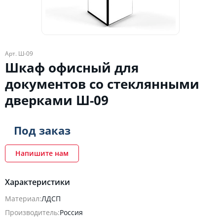
Арт. Ш-09
Шкаф офисный для
документов со стеклянными
дверками Ш-09
Под заказ
Напишите нам
Характеристики
Материал:
ЛДСП
Производитель:
Россия