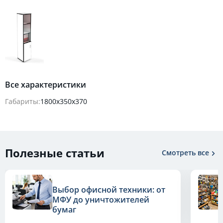
Все характеристики
Габариты:
1800х350х370
Полезные статьи
Смотреть все
Выбор офисной техники: от
МФУ до уничтожителей
бумаг