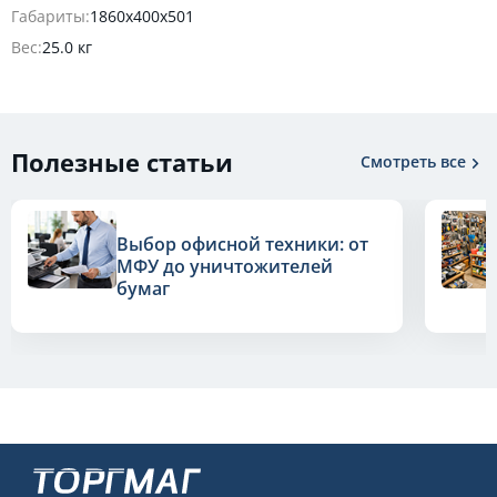
Габариты:
1860x400x501
Вес:
25.0 кг
Полезные статьи
Смотреть все
Выбор офисной техники: от
МФУ до уничтожителей
бумаг