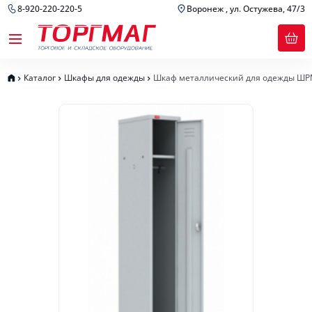
8-920-220-220-5
Воронеж , ул. Остужева, 47/3
Каталог
Шкафы для одежды
Шкаф металлический для одежды ШР