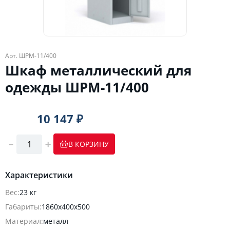
Арт. ШРМ-11/400
Шкаф металлический для
одежды ШРМ-11/400
10 147 ₽
В КОРЗИНУ
Характеристики
Вес:
23 кг
Габариты:
1860х400х500
Материал:
металл