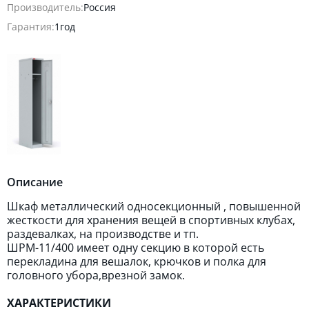
Производитель:
Россия
Гарантия:
1год
Описание
Шкаф металлический односекционный , повышенной
жесткости для хранения вещей в спортивных клубах,
раздевалках, на производстве и тп.
ШРМ-11/400 имеет одну секцию в которой есть
перекладина для вешалок, крючков и полка для
головного убора,врезной замок.
ХАРАКТЕРИСТИКИ