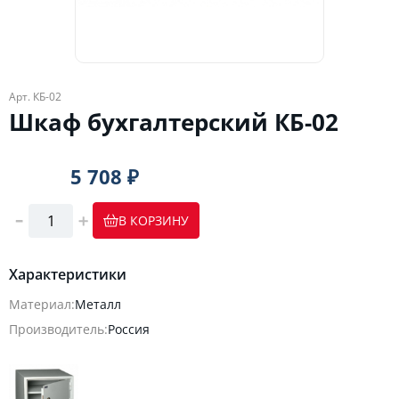
Арт. КБ-02
Шкаф бухгалтерский КБ-02
5 708 ₽
В КОРЗИНУ
Характеристики
Материал:
Металл
Производитель:
Россия