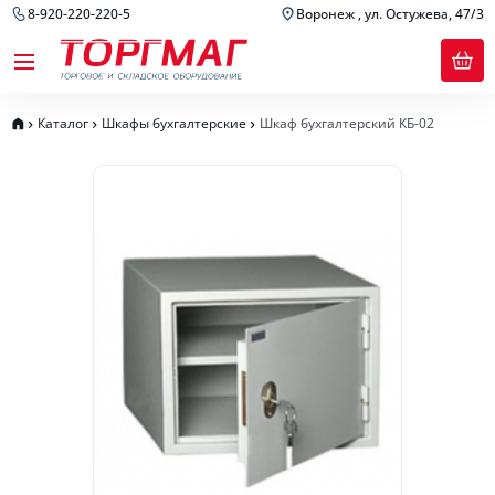
8-920-220-220-5
Воронеж , ул. Остужева, 47/3
Каталог
Шкафы бухгалтерские
Шкаф бухгалтерский КБ-02