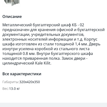
Описание
Металлический бухгалтерский шкаф КБ - 02
предназначен для хранения офисной и бухгалтерской
документации, учредительных документов,
электронных носителей информации и т.д. Корпус
шкафа изготовлен из стали толщиной 1,4 мм. Дверь
изнутри усилена коробкой из стального листа
толщиной 0.8 мм. Внутри бухгалтерского шкафа
находится приваренная полка. Замок двери -
цилиндрический Kale Kilit.
Все характеристики
Габариты:
320х420х350
Вес:
13.0 кг