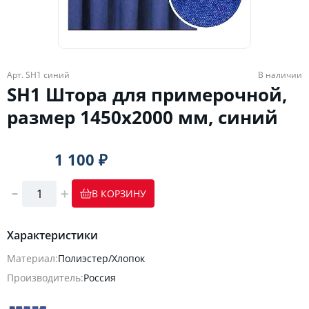
Арт. SH1 синий
В наличии
SH1 Штора для примерочной,
размер 1450х2000 мм, синий
1 100 ₽
В КОРЗИНУ
Характеристики
Материал:
Полиэстер/Хлопок
Производитель:
Россия