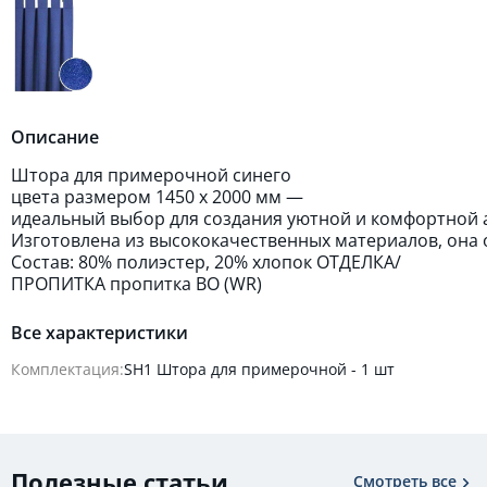
Описание
Штора для примерочной синего
цвета размером 1450 х 2000 мм —
идеальный выбор для создания уютной и комфортной 
Изготовлена из высококачественных материалов, она 
Состав: 80% полиэстер, 20% хлопок ОТДЕЛКА/
ПРОПИТКА пропитка ВО (WR)
Все характеристики
Комплектация:
SH1 Штора для примерочной - 1 шт
Полезные статьи
Смотреть все