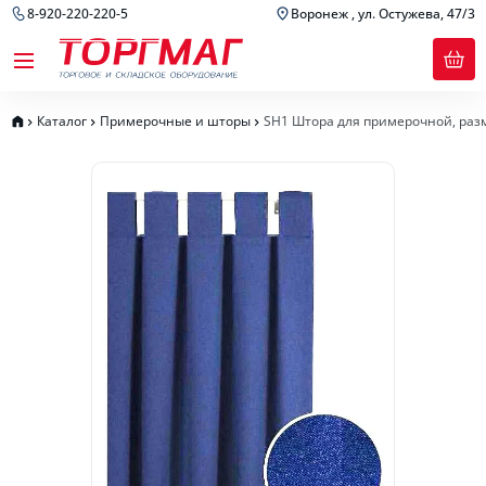
8-920-220-220-5
Воронеж , ул. Остужева, 47/3
Каталог
Примерочные и шторы
SH1 Штора для примерочной, раз