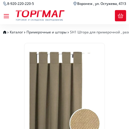
8-920-220-220-5
Воронеж , ул. Остужева, 47/3
Каталог
Примерочные и шторы
SH1 Штора для примерочной , ра