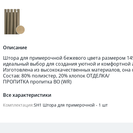
Описание
Штора для примерочной бежевого цвета размером 145
идеальный выбор для создания уютной и комфортной 
Изготовлена из высококачественных материалов, она 
Состав: 80% полиэстер, 20% хлопок ОТДЕЛКА/
ПРОПИТКА пропитка ВО (WR)
Все характеристики
Комплектация:
SH1 Штора для примерочной - 1 шт