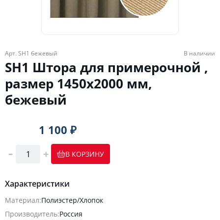
Арт. SH1 бежевый
В наличии
SH1 Штора для примерочной ,
размер 1450х2000 мм,
бежевый
1 100 ₽
В КОРЗИНУ
Характеристики
Материал:
Полиэстер/Хлопок
Производитель:
Россия