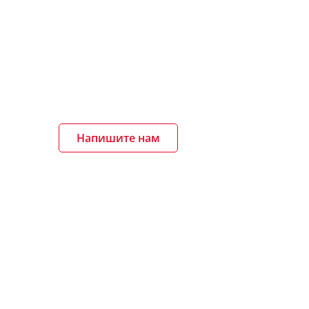
Напишите нам