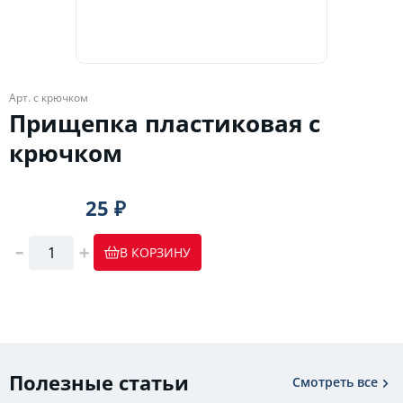
Арт. с крючком
Прищепка пластиковая с
крючком
25 ₽
В КОРЗИНУ
Полезные статьи
Смотреть все