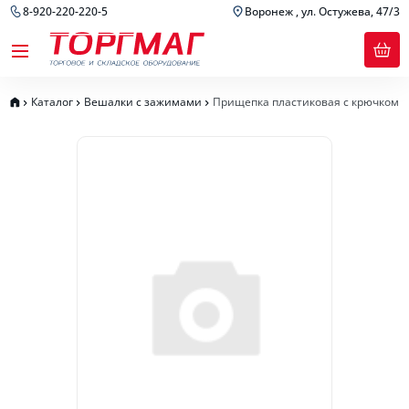
8-920-220-220-5
Воронеж , ул. Остужева, 47/3
Каталог
Вешалки с зажимами
Прищепка пластиковая с крючком