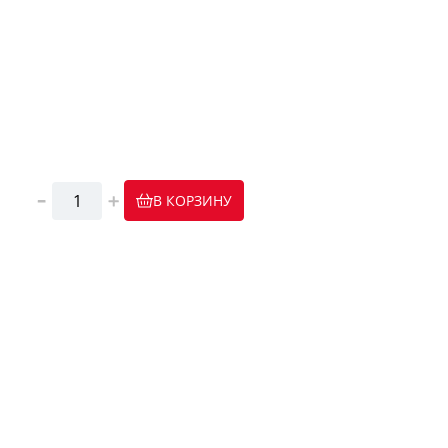
В КОРЗИНУ