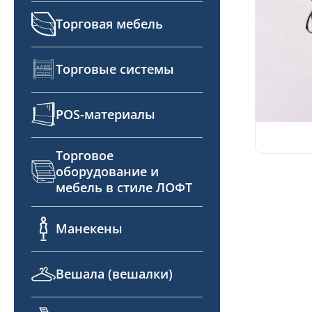
Торговая мебель
Торговые системы
POS-материалы
Торговое
оборудование и
мебель в стиле ЛОФТ
Манекены
Вешала (вешалки)