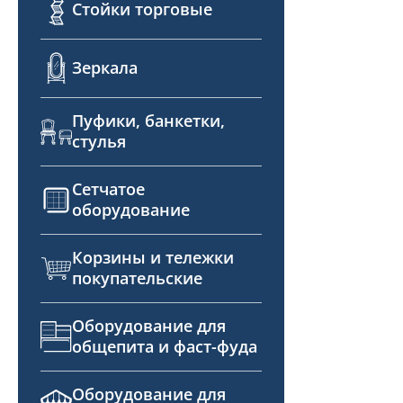
Стойки торговые
Зеркала
Пуфики, банкетки,
стулья
Сетчатое
оборудование
Корзины и тележки
покупательские
Оборудование для
общепита и фаст-фуда
Оборудование для