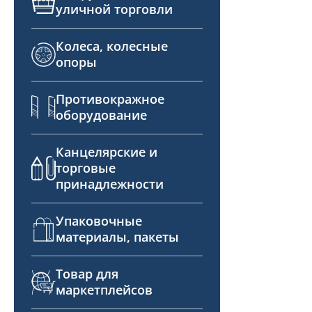
уличной торговли
Колеса, колесные
опоры
Противокражное
оборудование
Канцелярские и
торговые
принадлежности
Упаковочные
материалы, пакеты
Товар для
маркетплейсов