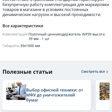
безупречную работу комплектующих для маркировки
товаров в магазине в условиях постоянных
динамических нагрузок и высокой проходимости.
Все характеристики
Комплектация:
Полочный ценникодержатель INP39 высота
39 мм - 1 шт
Габариты:
39х1000 мм
Полезные статьи
Смотреть все
Выбор офисной техники: от
МФУ до уничтожителей
бумаг