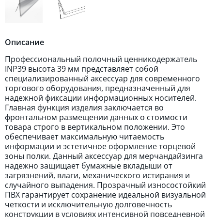
Описание
Профессиональный полочный ценникодержатель
INP39 высота 39 мм представляет собой
специализированный аксессуар для современного
торгового оборудования, предназначенный для
надежной фиксации информационных носителей.
Главная функция изделия заключается во
фронтальном размещении данных о стоимости
товара строго в вертикальном положении. Это
обеспечивает максимальную читаемость
информации и эстетичное оформление торцевой
зоны полки. Данный аксессуар для мерчандайзинга
надежно защищает бумажные вкладыши от
загрязнений, влаги, механического истирания и
случайного выпадения. Прозрачный износостойкий
ПВХ гарантирует сохранение идеальной визуальной
четкости и исключительную долговечность
конструкции в условиях интенсивной повседневной