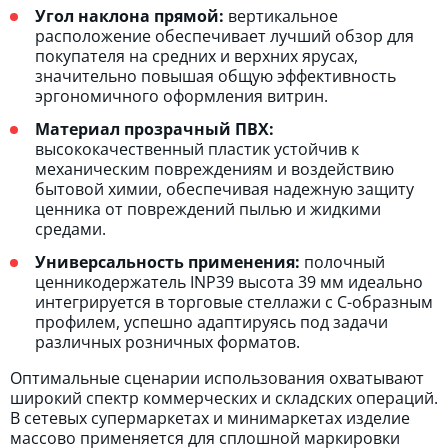
Угол наклона прямой:
вертикальное
расположение обеспечивает лучший обзор для
покупателя на средних и верхних ярусах,
значительно повышая общую эффективность
эргономичного оформления витрин.
Материал прозрачный ПВХ:
высококачественный пластик устойчив к
механическим повреждениям и воздействию
бытовой химии, обеспечивая надежную защиту
ценника от повреждений пылью и жидкими
средами.
Универсальность применения:
полочный
ценникодержатель INP39 высота 39 мм идеально
интегрируется в торговые стеллажи с С-образным
профилем, успешно адаптируясь под задачи
различных розничных форматов.
Оптимальные сценарии использования охватывают
широкий спектр коммерческих и складских операций.
В сетевых супермаркетах и минимаркетах изделие
массово применяется для сплошной маркировки