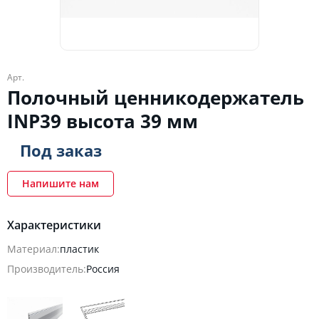
Арт.
Полочный ценникодержатель
INP39 высота 39 мм
Под заказ
Напишите нам
Характеристики
Материал:
пластик
Производитель:
Россия