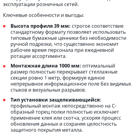
эксплуатации розничных сетей.
Ключевые особенности и выгоды:
Высота профиля 39 мм:
строгое соответствие
стандартному формату позволяет использовать
типовые бумажные ценники без необходимости
ручной подрезки, что существенно экономит
рабочее время персонала при ежедневной
ротации ассортимента.
Монтажная длина 1000 мм:
оптимальный
размер полностью перекрывает стеллажные
секции ровно 1 метр, формируя единое
непрерывное информационное поле без видимых
стыков и визуальных разрывов.
Тип установки защелкивающийся:
профильный монтаж непосредственно на С-
образный торец полки полностью исключает
применение клея или скотча, ускоряя процесс
обновления данных и сохраняя целостность
защитного покрытия металла.