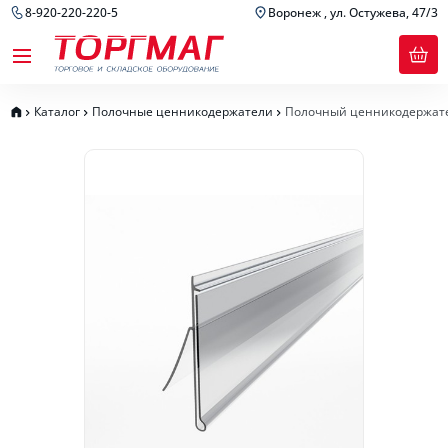
8-920-220-220-5
Воронеж , ул. Остужева, 47/3
Каталог
Полочные ценникодержатели
Полочный ценникодержате