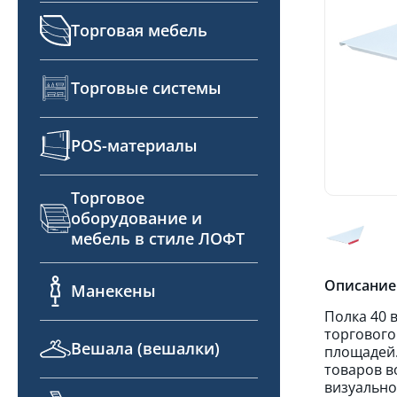
Торговая мебель
Торговые системы
POS-материалы
Торговое
оборудование и
мебель в стиле ЛОФТ
Описание
Манекены
Полка 40 
торгового
Вешала (вешалки)
площадей.
товаров в
визуально