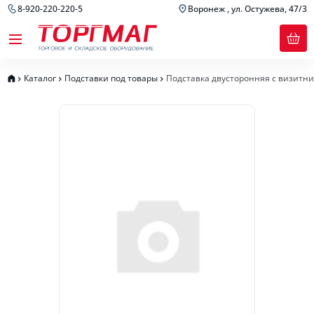
8-920-220-220-5
Воронеж , ул. Остужева, 47/3
Каталог
Подставки под товары
Подставка двусторонняя с визитни