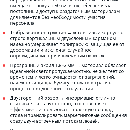
вмещает стопку до 50 визиток, обеспечивая
постоянный доступ к раздаточным материалам
для клиентов без необходимости участия
персонала.
Т-образная конструкция → устойчивый корпус со
строго вертикальным двухслойным карманом
надежно удерживает полиграфию, защищая ее от
деформации и исключая случайное
опрокидывание при извлечении визиток.
Прозрачный акрил 1.8–2 мм → материал обладает
идеальной светопропускаемостью, не желтеет со
временем и легко очищается от загрязнений,
надежно защищая бумагу от влаги и грязи в
процессе ежедневной эксплуатации.
Двусторонний обзор → информация отлично
считывается с двух сторон, что позволяет
эффективно использовать полезную площадь
стола и транслировать маркетинговые сообщения
сразу двум встречным потокам людей.