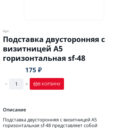
Арт.
Подставка двусторонняя с
визитницей А5
горизонтальная sf-48
175 ₽
В КОРЗИНУ
Описание
Подставка двусторонняя с визитницей А5
горизонтальная sf-48 представляет собой