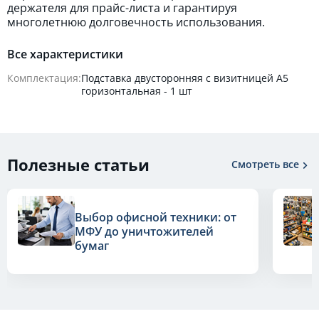
держателя для прайс-листа и гарантируя
многолетнюю долговечность использования.
Все характеристики
Комплектация:
Подставка двусторонняя с визитницей А5
горизонтальная - 1 шт
Полезные статьи
Смотреть все
Выбор офисной техники: от
МФУ до уничтожителей
бумаг