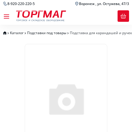
8-920-220-220-5
Воронеж , ул. Остужева, 47/3
Каталог
Подставки под товары
Подставка для карандашей и ручек 