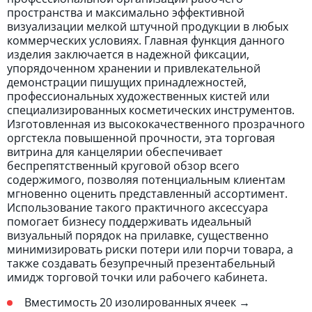
пространства и максимально эффективной
визуализации мелкой штучной продукции в любых
коммерческих условиях. Главная функция данного
изделия заключается в надежной фиксации,
упорядоченном хранении и привлекательной
демонстрации пишущих принадлежностей,
профессиональных художественных кистей или
специализированных косметических инструментов.
Изготовленная из высококачественного прозрачного
оргстекла повышенной прочности, эта торговая
витрина для канцелярии обеспечивает
беспрепятственный круговой обзор всего
содержимого, позволяя потенциальным клиентам
мгновенно оценить представленный ассортимент.
Использование такого практичного аксессуара
помогает бизнесу поддерживать идеальный
визуальный порядок на прилавке, существенно
минимизировать риски потери или порчи товара, а
также создавать безупречный презентабельный
имидж торговой точки или рабочего кабинета.
Вместимость 20 изолированных ячеек →