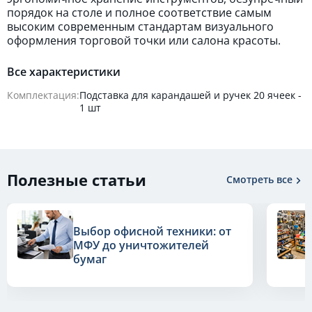
порядок на столе и полное соответствие самым
высоким современным стандартам визуального
оформления торговой точки или салона красоты.
Все характеристики
Комплектация:
Подставка для карандашей и ручек 20 ячеек -
1 шт
Полезные статьи
Смотреть все
Выбор офисной техники: от
МФУ до уничтожителей
бумаг