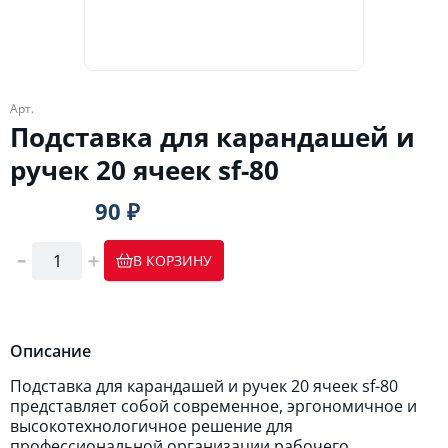
Арт.
Подставка для карандашей и
ручек 20 ячеек sf-80
90 ₽
В КОРЗИНУ
Описание
Подставка для карандашей и ручек 20 ячеек sf-80
представляет собой современное, эргономичное и
высокотехнологичное решение для
профессиональной организации рабочего