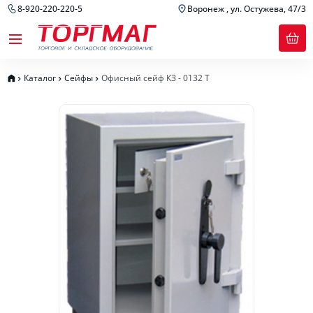
8-920-220-220-5
Воронеж , ул. Остужева, 47/3
Каталог
Сейфы
Офисный сейф КЗ - 0132 Т