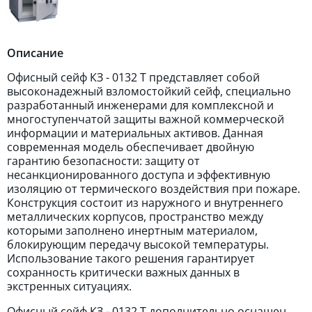
Описание
Офисный сейф КЗ - 0132 Т представляет собой
высоконадежный взломостойкий сейф, специально
разработанный инженерами для комплексной и
многоступенчатой защиты важной коммерческой
информации и материальных активов. Данная
современная модель обеспечивает двойную
гарантию безопасности: защиту от
несанкционированного доступа и эффективную
изоляцию от термического воздействия при пожаре.
Конструкция состоит из наружного и внутреннего
металлических корпусов, пространство между
которыми заполнено инертным материалом,
блокирующим передачу высокой температуры.
Использование такого решения гарантирует
сохранность критически важных данных в
экстренных ситуациях.
Офисный сейф КЗ - 0132 Т дополнительно оснащен