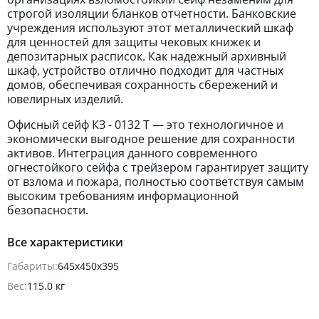
строгой изоляции бланков отчетности. Банковские
учреждения используют этот металлический шкаф
для ценностей для защиты чековых книжек и
депозитарных расписок. Как надежный архивный
шкаф, устройство отлично подходит для частных
домов, обеспечивая сохранность сбережений и
ювелирных изделий.
Офисный сейф КЗ - 0132 Т — это технологичное и
экономически выгодное решение для сохранности
активов. Интеграция данного современного
огнестойкого сейфа с трейзером гарантирует защиту
от взлома и пожара, полностью соответствуя самым
высоким требованиям информационной
безопасности.
Все характеристики
Габариты:
645х450х395
Вес:
115.0 кг