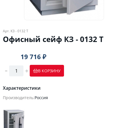
Арт. КЗ - 0132 Т
Офисный сейф КЗ - 0132 Т
19 716 ₽
В КОРЗИНУ
Характеристики
Производитель:
Россия