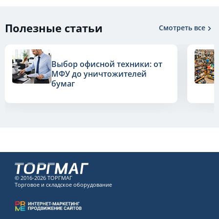
Полезные статьи
Смотреть все
Выбор офисной техники: от
МФУ до уничтожителей
бумаг
© 2016-2026 ТОРГМАГ
Торговое и складское оборудование