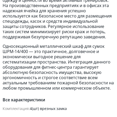
одежду и ценности во время активных тренировок.
На производственных предприятиях и в офисах эта
надежная ячейка для хранения успешно
используется как безопасное место для размещения
спецодежды, касок и средств индивидуальной
защиты сотрудников. Регулярное использование
таких систем минимизирует риски краж и потерь,
поддерживая безупречную репутацию заведения.
Односекционный металлический шкаф для сумок
ШРМ-14/400 — это практичное, долговечное и
экономически выгодное решение для
систематизации пространства. Интеграция данного
оборудования для фитнес-центра гарантирует
абсолютную безопасность имущества, высокую
эргономичность и строгое соответствие всем
актуальным требованиям пожарной безопасности на
любом промышленном или коммерческом объекте.
Все характеристики
Комплектация:
4(шт) врезных замка