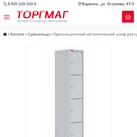
8-920-220-220-5
Воронеж , ул. Остужева, 47/3
Каталог
Сумочницы
Односекционный металлический шкаф для с