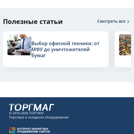
Полезные статьи
Смотреть все
Выбор офисной техники: от
МФУ до уничтожителей
бумаг
© 2016-2026 ТОРГМАГ
Торговое и складское оборудование