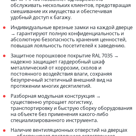
обслуживать нескольких клиентов, предотвращая
смешивание их имущества и обеспечивая
удобный доступ к багажу.
Индивидуальные врезные замки на каждой дверце
→ гарантируют полную конфиденциальность и
абсолютную безопасность хранения ценностей,
повышая лояльность посетителей к заведению.
Защитное порошковое покрытие RAL 7035 →
надежно защищает гардеробный шкаф
металлический от коррозии, сколов и
постоянного воздействия влаги, сохраняя
безупречный эстетичный внешний вид на
протяжении многих десятилетий.
Разборная модульная конструкция →
существенно упрощает логистику,
транспортировку и быструю сборку оборудования
на объекте без применения какого-либо
специализированного инструмента.
Наличие вентиляционных отверстий на дверцах