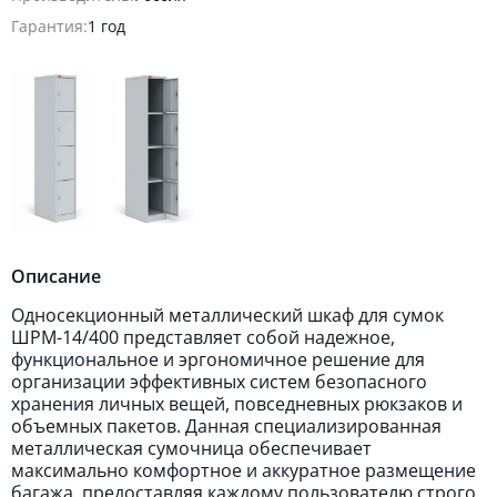
Гарантия:
1 год
Описание
Односекционный металлический шкаф для сумок
ШРМ-14/400 представляет собой надежное,
функциональное и эргономичное решение для
организации эффективных систем безопасного
хранения личных вещей, повседневных рюкзаков и
объемных пакетов. Данная специализированная
металлическая сумочница обеспечивает
максимально комфортное и аккуратное размещение
багажа, предоставляя каждому пользователю строго