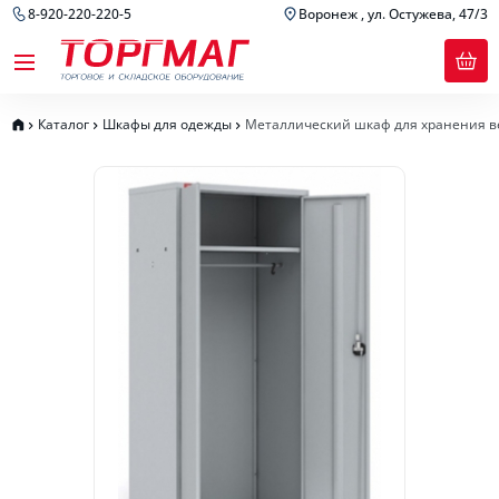
8-920-220-220-5
Воронеж , ул. Остужева, 47/3
Каталог
Шкафы для одежды
Металлический шкаф для хранения в