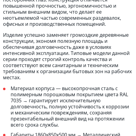
повышенной прочностью, эргономичностью и
стильным внешним видом, что делает ее
неотъемлемой частью современных раздевалок,
офисных и производственных помещений.
Изделие успешно заменяет громоздкие деревянные
конструкции, экономя полезную площадь и
обеспечивая долговечность даже в условиях
интенсивной эксплуатации. Типовые модели данной
серии проходят строгий контроль качества и
соответствуют всем санитарным и техническим
требованиям к организации бытовых зон на рабочих
местах.
Материал корпуса — высокопрочная сталь с
полимерным порошковым покрытием цвета RAL
7035 → гарантирует исключительную
долговечность, полную устойчивость к коррозии
и механическим повреждениям, сохраняя
презентабельный внешний вид на протяжении
всего срока службы.
Габариты 1860х850х500 мм → Металлический