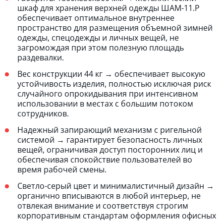
шкаф для хранения верхней одежды ШАМ-11.Р
обеспечивает оптимальное внутреннее
пространство для размещения объемной зимней
одежды, спецодежды и личных вещей, не
загромождая при этом полезную площадь
раздевалки.
Вес конструкции 44 кг → обеспечивает высокую
устойчивость изделия, полностью исключая риск
случайного опрокидывания при интенсивном
использовании в местах с большим потоком
сотрудников.
Надежный запирающий механизм с ригельной
системой → гарантирует безопасность личных
вещей, ограничивая доступ посторонних лиц и
обеспечивая спокойствие пользователей во
время рабочей смены.
Светло-серый цвет и минималистичный дизайн →
органично вписываются в любой интерьер, не
отвлекая внимание и соответствуя строгим
корпоративным стандартам оформления офисных