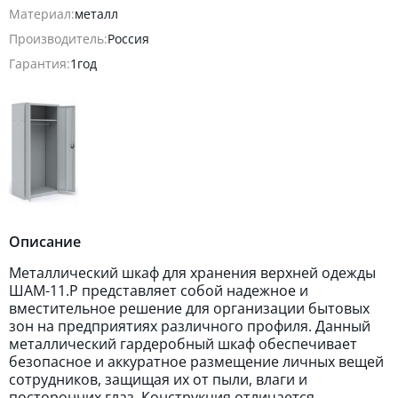
Материал:
металл
Производитель:
Россия
Гарантия:
1год
Описание
Металлический шкаф для хранения верхней одежды
ШАМ-11.Р представляет собой надежное и
вместительное решение для организации бытовых
зон на предприятиях различного профиля. Данный
металлический гардеробный шкаф обеспечивает
безопасное и аккуратное размещение личных вещей
сотрудников, защищая их от пыли, влаги и
посторонних глаз. Конструкция отличается