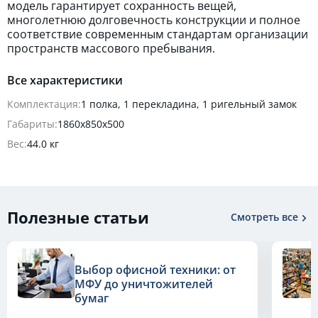
модель гарантирует сохранность вещей,
многолетнюю долговечность конструкции и полное
соответствие современным стандартам организации
пространств массового пребывания.
Все характеристики
Комплектация:
1 полка, 1 перекладина, 1 ригельный замок
Габариты:
1860x850x500
Вес:
44.0 кг
Полезные статьи
Смотреть все
Выбор офисной техники: от
МФУ до уничтожителей
бумаг