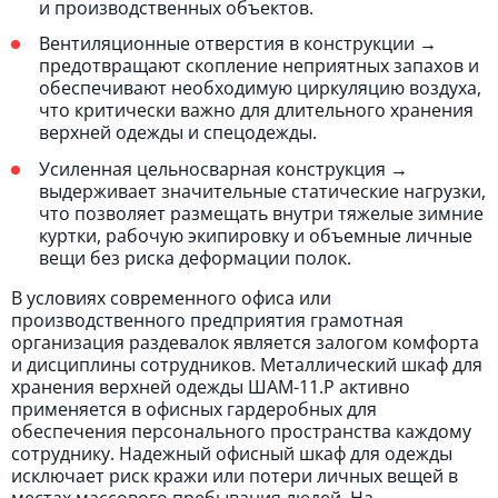
и производственных объектов.
Вентиляционные отверстия в конструкции →
предотвращают скопление неприятных запахов и
обеспечивают необходимую циркуляцию воздуха,
что критически важно для длительного хранения
верхней одежды и спецодежды.
Усиленная цельносварная конструкция →
выдерживает значительные статические нагрузки,
что позволяет размещать внутри тяжелые зимние
куртки, рабочую экипировку и объемные личные
вещи без риска деформации полок.
В условиях современного офиса или
производственного предприятия грамотная
организация раздевалок является залогом комфорта
и дисциплины сотрудников. Металлический шкаф для
хранения верхней одежды ШАМ-11.Р активно
применяется в офисных гардеробных для
обеспечения персонального пространства каждому
сотруднику. Надежный офисный шкаф для одежды
исключает риск кражи или потери личных вещей в