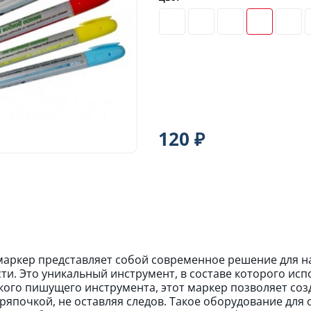
120 ₽
аркер представляет собой современное решение для на
ти. Это уникальный инструмент, в составе которого исп
кого пишущего инструмента, этот маркер позволяет соз
ряпочкой, не оставляя следов. Такое оборудование для 