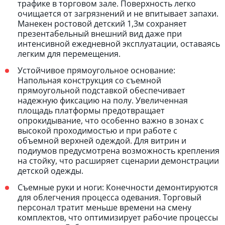
трафике в торговом зале. Поверхность легко
очищается от загрязнений и не впитывает запахи.
Манекен ростовой детский 1,3м сохраняет
презентабельный внешний вид даже при
интенсивной ежедневной эксплуатации, оставаясь
легким для перемещения.
Устойчивое прямоугольное основание:
Напольная конструкция со съемной
прямоугольной подставкой обеспечивает
надежную фиксацию на полу. Увеличенная
площадь платформы предотвращает
опрокидывание, что особенно важно в зонах с
высокой проходимостью и при работе с
объемной верхней одеждой. Для витрин и
подиумов предусмотрена возможность крепления
на стойку, что расширяет сценарии демонстрации
детской одежды.
Съемные руки и ноги: Конечности демонтируются
для облегчения процесса одевания. Торговый
персонал тратит меньше времени на смену
комплектов, что оптимизирует рабочие процессы