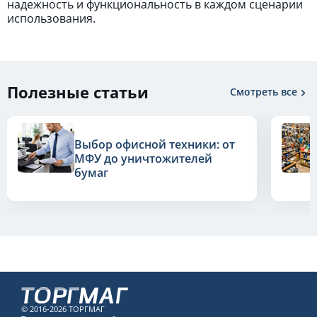
надежность и функциональность в каждом сценарии
использования.
Полезные статьи
Смотреть все
Выбор офисной техники: от
МФУ до уничтожителей
бумаг
© 2016-2026 ТОРГМАГ