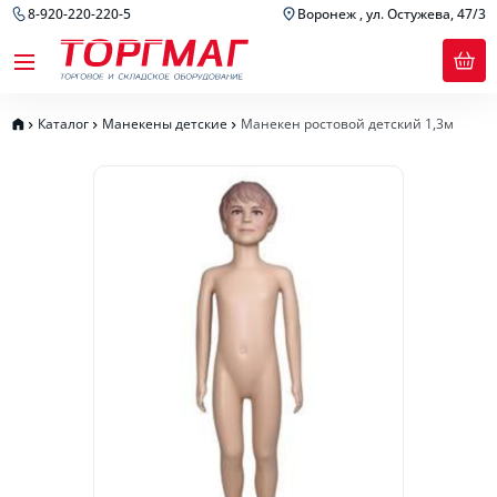
8-920-220-220-5
Воронеж , ул. Остужева, 47/3
Каталог
Манекены детские
Манекен ростовой детский 1,3м