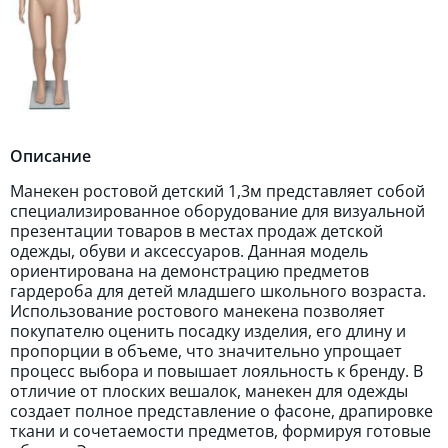
Описание
Манекен ростовой детский 1,3м представляет собой
специализированное оборудование для визуальной
презентации товаров в местах продаж детской
одежды, обуви и аксессуаров. Данная модель
ориентирована на демонстрацию предметов
гардероба для детей младшего школьного возраста.
Использование ростового манекена позволяет
покупателю оценить посадку изделия, его длину и
пропорции в объеме, что значительно упрощает
процесс выбора и повышает лояльность к бренду. В
отличие от плоских вешалок, манекен для одежды
создает полное представление о фасоне, драпировке
ткани и сочетаемости предметов, формируя готовые