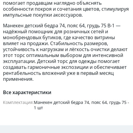
помогает продавцам наглядно объяснять
особенности покроя и сочетания цветов, стимулируя
импульсные покупки аксессуаров.
Манекен детский бедра 74, пояс 64, грудь 75 В-1 —
надёжный помощник для розничных сетей и
монобрендовых бутиков, где качество витрины
влияет на продажи. Стабильность размеров,
устойчивость к нагрузкам и лёгкость очистки делают
этот торс оптимальным выбором для интенсивной
эксплуатации. Детский торс для одежды помогает
создавать гармоничные экспозиции и обеспечивает
рентабельность вложений уже в первый месяц
применения.
Все характеристики
Комплектация:
Манекен детский бедра 74, пояс 64, грудь 75 -
1 шт