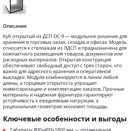
Описание
Куб открытый из ДСП ОС-9 — модульное решение для
хранения в торговых залах, складах и офисах. Модель
относится к стеллажам из ЛДСП и предназначена для
компактного размещения товаров, документов или
расходных материалов. Открытая конструкция
обеспечивает свободный доступ с трёх сторон, что
важно для адресного хранения и оперативной
выкладки. Модули комбинируются в линии любой
длины, а торцевая открытость упрощает
инвентаризацию и комплектацию заказов. Прочные
материалы и надёжная фурнитура гарантируют
устойчивость к ежедневным нагрузкам, а
рациональная геометрия экономит площадь.
Ключевые особенности и выгоды
Габариты 800×400×1800 мм — оптимальная