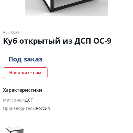
Арт. ОС-9
Куб открытый из ДСП ОС-9
Под заказ
Напишите нам
Характеристики
Материал:
ДСП
Производитель:
Россия