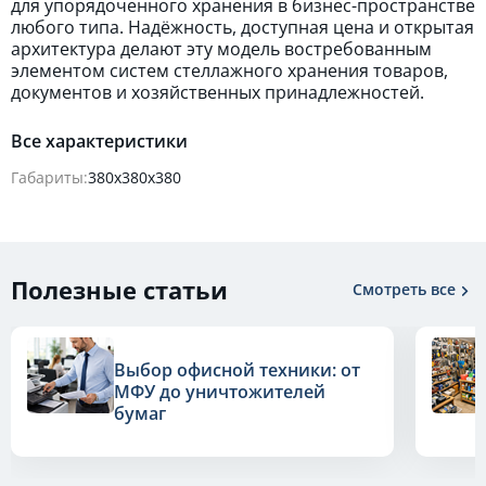
для упорядоченного хранения в бизнес-пространстве
любого типа. Надёжность, доступная цена и открытая
архитектура делают эту модель востребованным
элементом систем стеллажного хранения товаров,
документов и хозяйственных принадлежностей.
Все характеристики
Габариты:
380х380х380
Полезные статьи
Смотреть все
Выбор офисной техники: от
МФУ до уничтожителей
бумаг