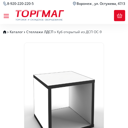
8-920-220-220-5
Воронеж , ул. Остужева, 47/3
Каталог
Стеллажи ЛДСП
Куб открытый из ДСП ОС-9