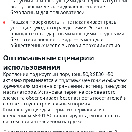
с другими комплектующими для перил. Отсутствие
выступающих деталей делает крепление
безопасным для пользователей.
Гладкая поверхность → не накапливает грязь,
упрощает уход за ограждениями. Элемент
очищается стандартными моющими средствами
без потери внешнего вида — важно для
общественных мест с высокой проходимостью.
Оптимальные сценарии
использования
Крепление под круглый поручень 50,8 SE301-50
активно применяется
в торговых центрах и офисных
зданиях
для монтажа ограждений лестниц, пандусов
и эскалаторов. Установка перил на основе этого
элемента обеспечивает безопасность посетителей и
соответствует строительным нормам.
Комплектующие для перил из нержавейки с
креплением SE301-50 гарантируют долговечность
систем при интенсивной нагрузке.