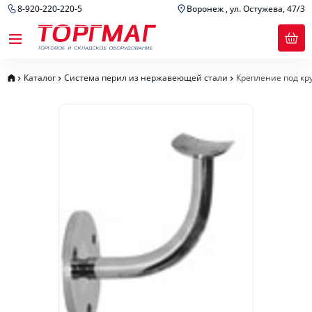
8-920-220-220-5
Воронеж , ул. Остужева, 47/3
Каталог
Система перил из нержавеющей стали
Крепление под кру