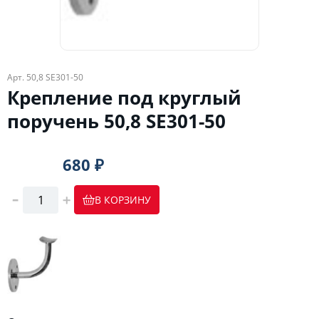
Арт. 50,8 SE301-50
Крепление под круглый
поручень 50,8 SE301-50
680 ₽
В КОРЗИНУ