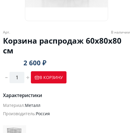
Арт.
В наличии
Корзина распродаж 60х80х80
см
2 600 ₽
В КОРЗИНУ
Характеристики
Материал:
Металл
Производитель:
Россия