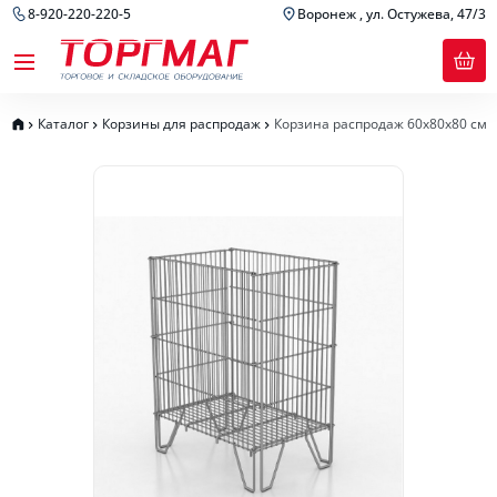
8-920-220-220-5
Воронеж , ул. Остужева, 47/3
Каталог
Корзины для распродаж
Корзина распродаж 60х80х80 см