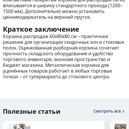
вписывается в ширину стандартного прохода (1200–
1500 мм). Дополнительно можно установить
ценникодержатель на верхний пруток.
Краткое заключение
Корзина распродаж 60х80х80 см – практичное
решение для организации скидочных зон и стоковых
полок. Оцинкованная разборная корзина сочетает
прочность складского оборудования и удобство
торгового инвентаря, экономя пространство и
бюджет магазина. Металлическая корзина для
уценённых товаров работает в любых торговых
точках – от супермаркета до стокового центра.
Полезные статьи
Смотреть все