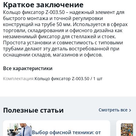
Краткое заключение
Кольцо фиксатор Z-003.50 – надежный элемент для
быстрого монтажа и точной регулировки
конструкций на трубе 50 мм. Используется в сферах
торговли, складирования и офисного дизайна как
незаменимый фиксатор для стеллажей и стоек.
Простота установки и совместимость с типовыми
трубами делают эту деталь востребованной при
оснащении складов, магазинов и офисов.
Все характеристики
Комплектация:
Кольцо фиксатор Z-003.50 / 1 шт
Полезные статьи
Смотреть все
Выбор офисной техники: от