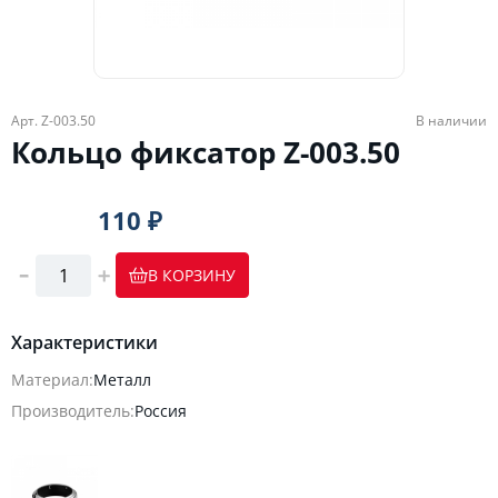
Арт. Z-003.50
В наличии
Кольцо фиксатор Z-003.50
110 ₽
В КОРЗИНУ
Характеристики
Материал:
Металл
Производитель:
Россия