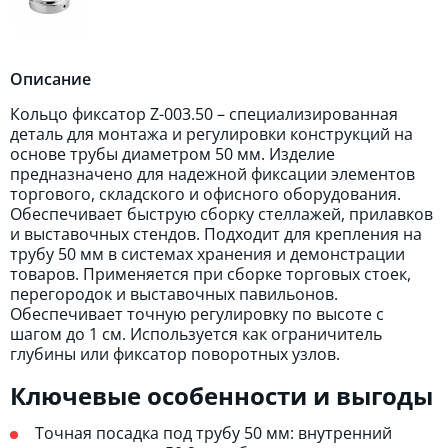
Описание
Кольцо фиксатор Z-003.50 – специализированная
деталь для монтажа и регулировки конструкций на
основе трубы диаметром 50 мм. Изделие
предназначено для надежной фиксации элементов
торгового, складского и офисного оборудования.
Обеспечивает быструю сборку стеллажей, прилавков
и выставочных стендов. Подходит для крепления на
трубу 50 мм в системах хранения и демонстрации
товаров. Применяется при сборке торговых стоек,
перегородок и выставочных павильонов.
Обеспечивает точную регулировку по высоте с
шагом до 1 см. Используется как ограничитель
глубины или фиксатор поворотных узлов.
Ключевые особенности и выгоды
Точная посадка под трубу 50 мм: внутренний