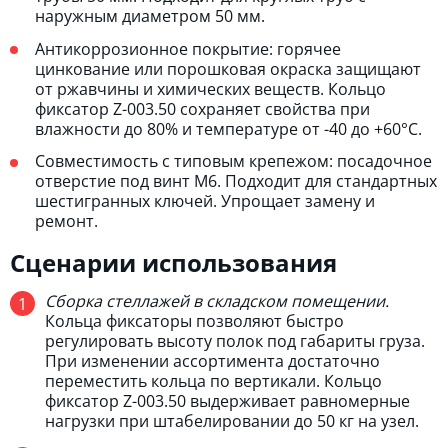
наружным диаметром 50 мм.
Антикоррозионное покрытие: горячее
цинкование или порошковая окраска защищают
от ржавчины и химических веществ. Кольцо
фиксатор Z-003.50 сохраняет свойства при
влажности до 80% и температуре от -40 до +60°С.
Совместимость с типовым крепежом: посадочное
отверстие под винт М6. Подходит для стандартных
шестигранных ключей. Упрощает замену и
ремонт.
Сценарии использования
Сборка стеллажей в складском помещении.
Кольца фиксаторы позволяют быстро
регулировать высоту полок под габариты груза.
При изменении ассортимента достаточно
переместить кольца по вертикали. Кольцо
фиксатор Z-003.50 выдерживает равномерные
нагрузки при штабелировании до 50 кг на узел.