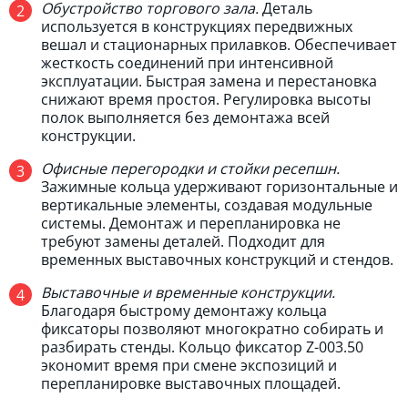
Обустройство торгового зала.
Деталь
используется в конструкциях передвижных
вешал и стационарных прилавков. Обеспечивает
жесткость соединений при интенсивной
эксплуатации. Быстрая замена и перестановка
снижают время простоя. Регулировка высоты
полок выполняется без демонтажа всей
конструкции.
Офисные перегородки и стойки ресепшн.
Зажимные кольца удерживают горизонтальные и
вертикальные элементы, создавая модульные
системы. Демонтаж и перепланировка не
требуют замены деталей. Подходит для
временных выставочных конструкций и стендов.
Выставочные и временные конструкции.
Благодаря быстрому демонтажу кольца
фиксаторы позволяют многократно собирать и
разбирать стенды. Кольцо фиксатор Z-003.50
экономит время при смене экспозиций и
перепланировке выставочных площадей.