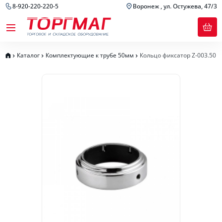
8-920-220-220-5
Воронеж , ул. Остужева, 47/3
Каталог
Комплектующие к трубе 50мм
Кольцо фиксатор Z-003.50