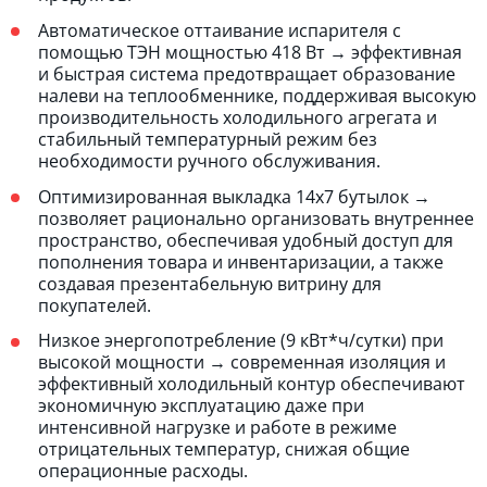
Автоматическое оттаивание испарителя с
помощью ТЭН мощностью 418 Вт → эффективная
и быстрая система предотвращает образование
налеви на теплообменнике, поддерживая высокую
производительность холодильного агрегата и
стабильный температурный режим без
необходимости ручного обслуживания.
Оптимизированная выкладка 14x7 бутылок →
позволяет рационально организовать внутреннее
пространство, обеспечивая удобный доступ для
пополнения товара и инвентаризации, а также
создавая презентабельную витрину для
покупателей.
Низкое энергопотребление (9 кВт*ч/сутки) при
высокой мощности → современная изоляция и
эффективный холодильный контур обеспечивают
экономичную эксплуатацию даже при
интенсивной нагрузке и работе в режиме
отрицательных температур, снижая общие
операционные расходы.