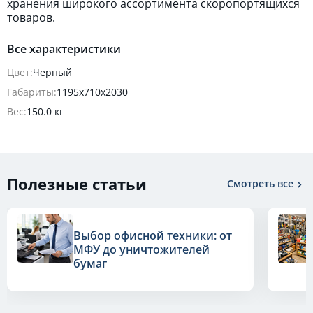
хранения широкого ассортимента скоропортящихся
товаров.
Все характеристики
Цвет:
Черный
Габариты:
1195х710х2030
Вес:
150.0 кг
Полезные статьи
Смотреть все
Выбор офисной техники: от
МФУ до уничтожителей
бумаг