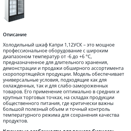
Описание
Холодильный шкаф Капри 1,12УСК – это мощное
профессиональное оборудование с широким
диапазоном температур от -6 до +6 °C,
предназначенное для длительного хранения,
демонстрации и продажи обширного ассортимента
скоропортящейся продукции. Модель обеспечивает
универсальные условия, подходящие как для
охлажденных, так и для слабо-замороженных
товаров. Его применение оптимально в средних и
крупных торговых точках, на складах продукции
общественного питания, где критически важны
большой полезный объем и точный контроль
температурного режима для сохранения качества
продуктов.