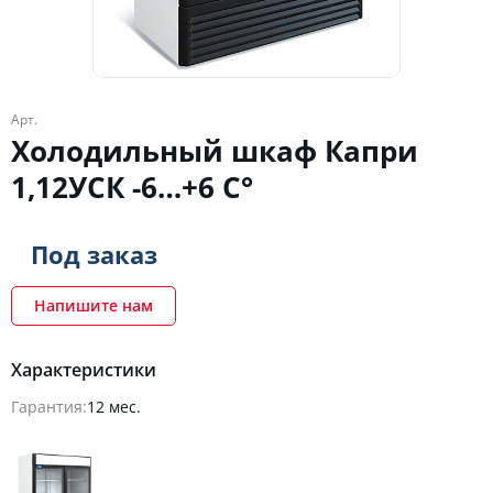
Арт.
Холодильный шкаф Капри
1,12УСК -6…+6 C°
Под заказ
Напишите нам
Характеристики
Гарантия:
12 мес.