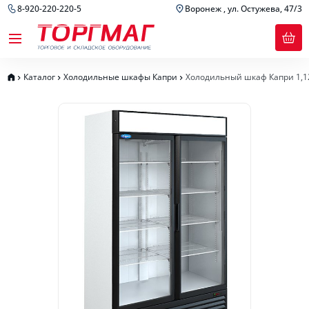
8-920-220-220-5
Воронеж , ул. Остужева, 47/3
Каталог
Холодильные шкафы Капри
Холодильный шкаф Капри 1,1