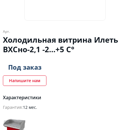
Арт.
Холодильная витрина Илеть
ВХСно-2,1 -2…+5 C°
Под заказ
Напишите нам
Характеристики
Гарантия:
12 мес.