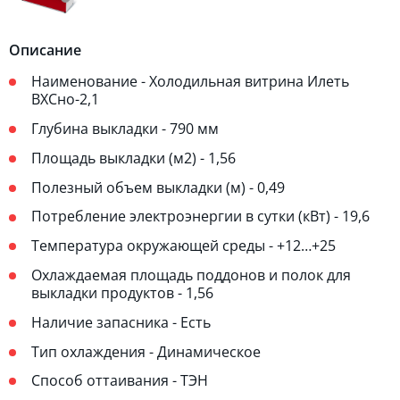
Описание
Наименование - Холодильная витрина Илеть
ВХСно-2,1
Глубина выкладки - 790 мм
Площадь выкладки (м2) - 1,56
Полезный объем выкладки (м) - 0,49
Потребление электроэнергии в сутки (кВт) - 19,6
Температура окружающей среды - +12…+25
Охлаждаемая площадь поддонов и полок для
выкладки продуктов - 1,56
Наличие запасника - Есть
Тип охлаждения - Динамическое
Способ оттаивания - ТЭН