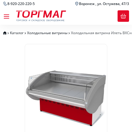
8-920-220-220-5
Воронеж , ул. Остужева, 47/3
Каталог
Холодильные витрины
Холодильная витрина Илеть ВХСно