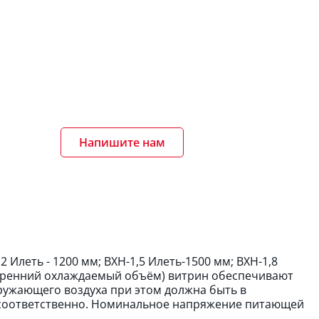
Напишите нам
Илеть - 1200 мм; ВХН-1,5 Илеть-1500 мм; ВХН-1,8
утренний охлаждаемый объём) витрин обеспечивают
ружающего воздуха при этом должна быть в
0% соответственно. Номинальное напряжение питающей