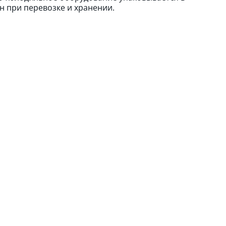
н при перевозке и хранении.