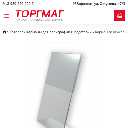
8-920-220-220-5
Воронеж , ул. Остужева, 47/3
Каталог
Карманы для полиграфии и подставки
Карман вертикаль