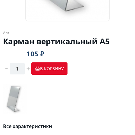
Арт.
Карман вертикальный А5
105 ₽
В КОРЗИНУ
Все характеристики