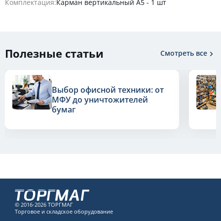
Комплектация:
Карман вертикальный А5 - 1 шт
Полезные статьи
Смотреть все
Выбор офисной техники: от
МФУ до уничтожителей
бумаг
© 2016-2026 ТОРГМАГ
Торговое и складское оборудование