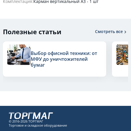
Комплектация:
Карман вертикальный А3 - 1 шт
Полезные статьи
Смотреть все
Выбор офисной техники: от
МФУ до уничтожителей
бумаг
© 2016-2026 ТОРГМАГ
Торговое и складское оборудование