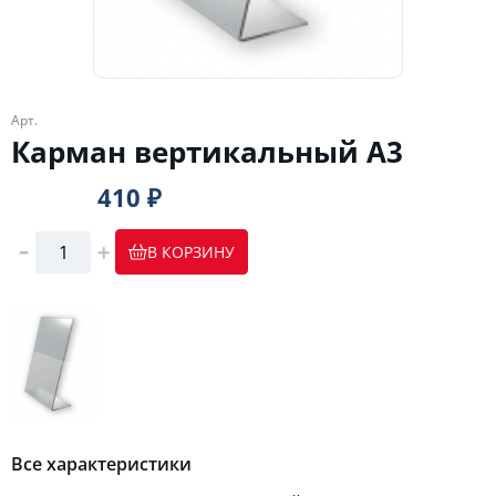
Арт.
Карман вертикальный А3
410 ₽
В КОРЗИНУ
Все характеристики