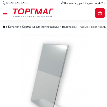
8-920-220-220-5
Воронеж , ул. Остужева, 47/3
Каталог
Карманы для полиграфии и подставки
Карман вертикаль