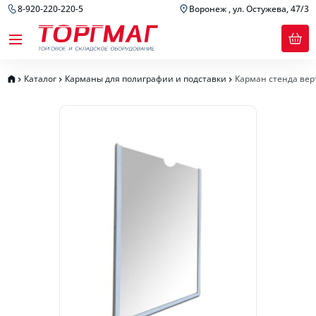
8-920-220-220-5
Воронеж , ул. Остужева, 47/3
Каталог
Карманы для полиграфии и подставки
Карман стенда вер