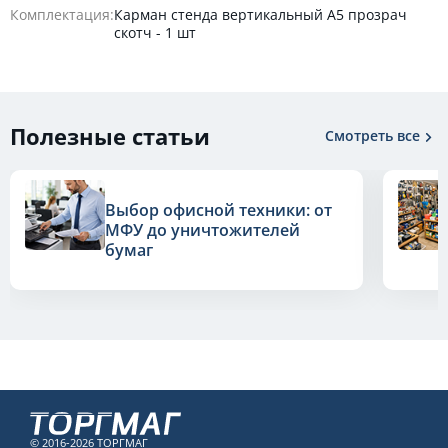
Комплектация:
Карман стенда вертикальный А5 прозрач
скотч - 1 шт
Полезные статьи
Смотреть все
Выбор офисной техники: от
МФУ до уничтожителей
бумаг
© 2016-2026 ТОРГМАГ