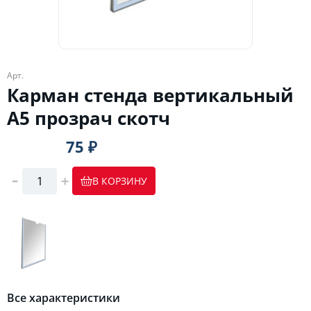
Арт.
Карман стенда вертикальный
А5 прозрач скотч
75 ₽
В КОРЗИНУ
Все характеристики