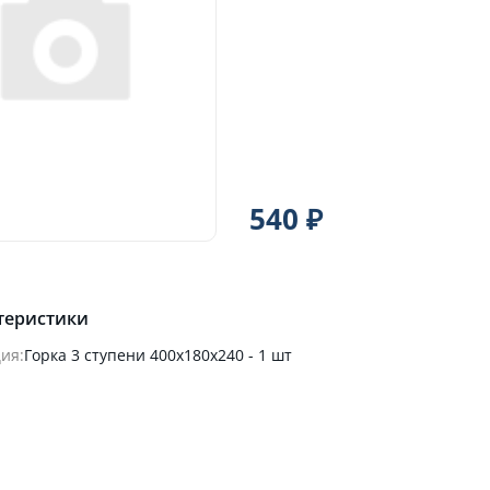
540 ₽
теристики
ия:
Горка 3 ступени 400х180х240 - 1 шт