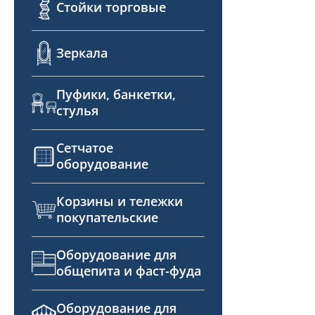
Стойки торговые
Зеркала
Пуфики, банкетки,
стулья
Сетчатое
оборудование
Корзины и тележки
покупательские
Оборудование для
общепита и фаст-фуда
Оборудование для