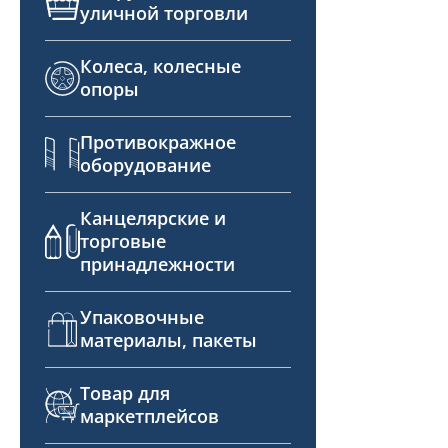
уличной торговли
Колеса, колесные
опоры
Противокражное
оборудование
Канцелярские и
торговые
принадлежности
Упаковочные
материалы, пакеты
Товар для
маркетплейсов