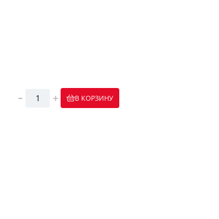
В КОРЗИНУ