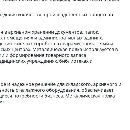
зделия и качество производственных процессов.
я в архивном хранении документов, папок,
ых помещениях и административных зданиях.
ения тяжелых коробок с товарами, запчастями и
ских центрах. Металлическая полка используется в
ции и формирования товарного запаса
едицинских учреждениях, библиотеках и
ое и надежное решение для складского, архивного и
ьность стеллажного оборудования, обеспечивает
иеся потребности бизнеса. Металлическая полка
я.