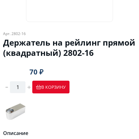
Арт. 2802-16
Держатель на рейлинг прямой
(квадратный) 2802-16
70 ₽
В КОРЗИНУ
Описание