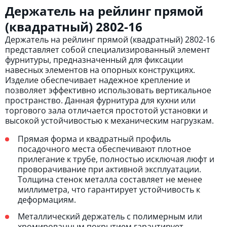
Держатель на рейлинг прямой
(квадратный) 2802-16
Держатель на рейлинг прямой (квадратный) 2802-16
представляет собой специализированный элемент
фурнитуры, предназначенный для фиксации
навесных элементов на опорных конструкциях.
Изделие обеспечивает надежное крепление и
позволяет эффективно использовать вертикальное
пространство. Данная фурнитура для кухни или
торгового зала отличается простотой установки и
высокой устойчивостью к механическим нагрузкам.
Прямая форма и квадратный профиль
посадочного места обеспечивают плотное
прилегание к трубе, полностью исключая люфт и
проворачивание при активной эксплуатации.
Толщина стенок металла составляет не менее
миллиметра, что гарантирует устойчивость к
деформациям.
Металлический держатель с полимерным или
хромированным покрытием гарантирует