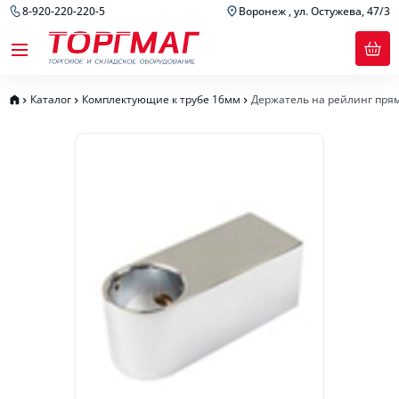
8-920-220-220-5
Воронеж , ул. Остужева, 47/3
Каталог
Комплектующие к трубе 16мм
Держатель на рейлинг прям