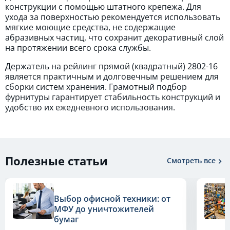
конструкции с помощью штатного крепежа. Для
ухода за поверхностью рекомендуется использовать
мягкие моющие средства, не содержащие
абразивных частиц, что сохранит декоративный слой
на протяжении всего срока службы.
Держатель на рейлинг прямой (квадратный) 2802-16
является практичным и долговечным решением для
сборки систем хранения. Грамотный подбор
фурнитуры гарантирует стабильность конструкций и
удобство их ежедневного использования.
Полезные статьи
Смотреть все
Выбор офисной техники: от
МФУ до уничтожителей
бумаг