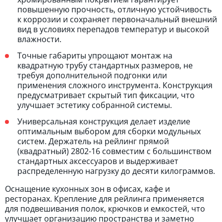
повышенную прочность, отличную устойчивость
к коррозии и сохраняет первоначальный внешний
вид в условиях перепадов температур и высокой
влажности.
Точные габариты упрощают монтаж на
квадратную трубу стандартных размеров, не
требуя дополнительной подгонки или
применения сложного инструмента. Конструкция
предусматривает скрытый тип фиксации, что
улучшает эстетику собранной системы.
Универсальная конструкция делает изделие
оптимальным выбором для сборки модульных
систем. Держатель на рейлинг прямой
(квадратный) 2802-16 совместим с большинством
стандартных аксессуаров и выдерживает
распределенную нагрузку до десяти килограммов.
Оснащение кухонных зон в офисах, кафе и
ресторанах. Крепление для рейлинга применяется
для подвешивания полок, крючков и емкостей, что
улучшает организацию пространства и заметно