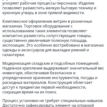
ускоряет рабочие процессы персонала. Изделие
позволяет разместить мелкую бытовую технику и
кухонную утварь в зоне прямой видимости.
Комплексное оформление витрин в розничных
магазинах. Торговое оборудование с
использованием таких элементов позволяет
компактно разместить сопутствующие товары,
существенно увеличивая полезную площадь
экспозиции. Это особенно востребовано в магазинах
одежды и аксессуаров для выкладки ремней и
галантереи.
Модернизация складских и подсобных помещений.
Надежное крепление выдерживает значительный вес
инвентаря, обеспечивая безопасное и
упорядоченное хранение инструментов, посуды и
расходных материалов. Конструкция облегчает
доступ к предметам первой необходимости,
сокращая время на их поиск.
Процесс установки не требует специальных навыков.
Достаточно зафиксировать элемент на опорной