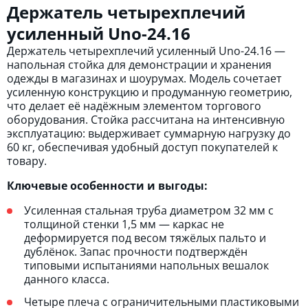
Держатель четырехплечий
усиленный Unо-24.16
Держатель четырехплечий усиленный Unо-24.16 —
напольная стойка для демонстрации и хранения
одежды в магазинах и шоурумах. Модель сочетает
усиленную конструкцию и продуманную геометрию,
что делает её надёжным элементом торгового
оборудования. Стойка рассчитана на интенсивную
эксплуатацию: выдерживает суммарную нагрузку до
60 кг, обеспечивая удобный доступ покупателей к
товару.
Ключевые особенности и выгоды:
Усиленная стальная труба диаметром 32 мм с
толщиной стенки 1,5 мм — каркас не
деформируется под весом тяжёлых пальто и
дублёнок. Запас прочности подтверждён
типовыми испытаниями напольных вешалок
данного класса.
Четыре плеча с ограничительными пластиковыми