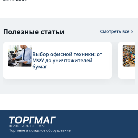
Полезные статьи
Смотреть все
Выбор офисной техники: от
МФУ до уничтожителей
бумаг
© 2016-2026 ТОРГМАГ
Торговое и складское оборудование