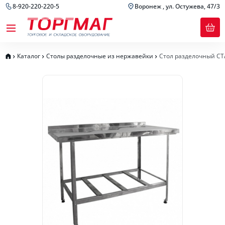
8-920-220-220-5
Воронеж , ул. Остужева, 47/3
Каталог
Столы разделочные из нержавейки
Стол разделочный СТ