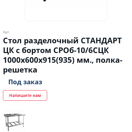
Арт.
Стол разделочный СТАНДАРТ
ЦК с бортом СРОб-10/6СЦК
1000х600х915(935) мм., полка-
решетка
Под заказ
Напишите нам