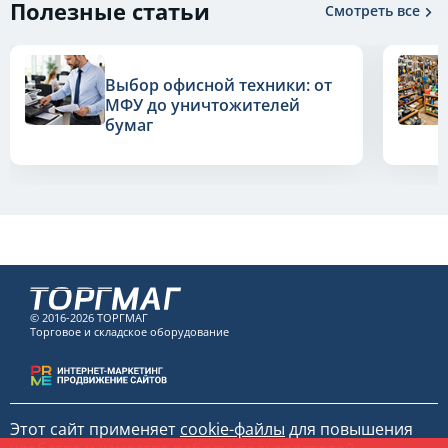
Полезные статьи
Смотреть все
Выбор офисной техники: от
МФУ до уничтожителей
бумаг
© 2016-2026 ТОРГМАГ
Торговое и складское оборудование
Этот сайт применяет
cookie-файлы
для повышения