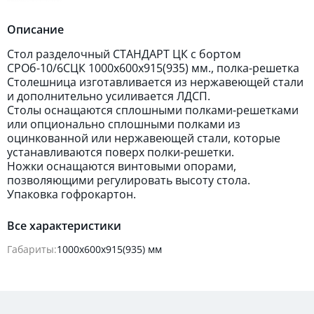
Описание
Стол разделочный СТАНДАРТ ЦК с бортом
СРОб-10/6СЦК 1000х600х915(935) мм., полка-решетка
Столешница изготавливается из нержавеющей стали
и дополнительно усиливается ЛДСП.
Столы оснащаются сплошными полками-решетками
или опционально сплошными полками из
оцинкованной или нержавеющей стали, которые
устанавливаются поверх полки-решетки.
Ножки оснащаются винтовыми опорами,
позволяющими регулировать высоту стола.
Упаковка гофрокартон.
Все характеристики
Габариты:
1000х600х915(935) мм