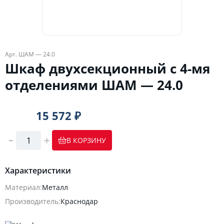
Арт. ШАМ — 24.0
Шкаф двухсекционный с 4-мя
отделениями ШАМ — 24.0
15 572 ₽
В КОРЗИНУ
Характеристики
Материал:
Металл
Производитель:
Краснодар