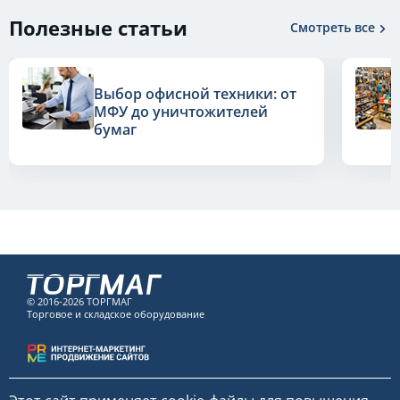
Полезные статьи
Смотреть все
Выбор офисной техники: от
МФУ до уничтожителей
бумаг
© 2016-2026 ТОРГМАГ
Торговое и складское оборудование