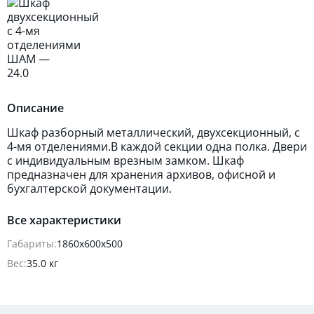
Описание
Шкаф разборный металлический, двухсекционный, с
4-мя отделениями.В каждой секции одна полка. Двери
с индивидуальным врезным замком. Шкаф
предназначен для хранения архивов, офисной и
бухгалтерской документации.
Все характеристики
Габариты:
1860x600x500
Вес:
35.0 кг