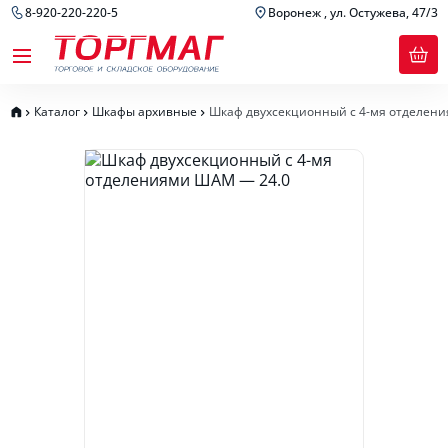
8-920-220-220-5
Воронеж , ул. Остужева, 47/3
Каталог
Шкафы архивные
Шкаф двухсекционный с 4-мя отделен