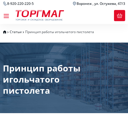
8-920-220-220-5
Воронеж , ул. Остужева, 47/3
Статьи
Принцип работы игольчатого пистолета
Принцип работы
игольчатого
пистолета