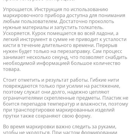
Упрощается. Инструкция по использованию
маркировочного прибора доступна для понимания
любым пользователем. Достаточно проколоть
нужные материалы и запустить толкатель.
Ускоряется. Курок помещается во всей ладони, а
легкий инструмент в сумме не приводит к усталости
кисти в течение длительного времени. Перерыв
нужен будет только на перезаправку. Сам процесс
занимает несколько секунд, что позволяет снабдить
необходимой информацией большое количество
товара.
Стоит отметить и результат работы. Гибкие нити
повреждаются только при усилии на растяжение,
поэтому служат они долго, надежно цепляют
ограничителями скрепленные предметы. Пластик не
боится перепадов температур и влажности, поэтому
при транспортировке маркированных изделий
прутки также сохраняют свою форму.
Во время маркировки важно следить за руками,
чтобы не уколоться. При частом формировании