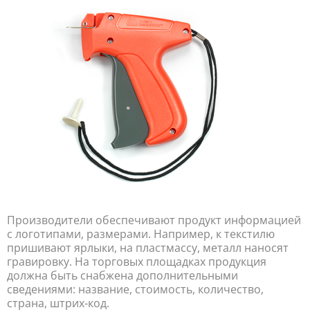
Производители обеспечивают продукт информацией
с логотипами, размерами. Например, к текстилю
пришивают ярлыки, на пластмассу, металл наносят
гравировку. На торговых площадках продукция
должна быть снабжена дополнительными
сведениями: название, стоимость, количество,
страна, штрих-код.