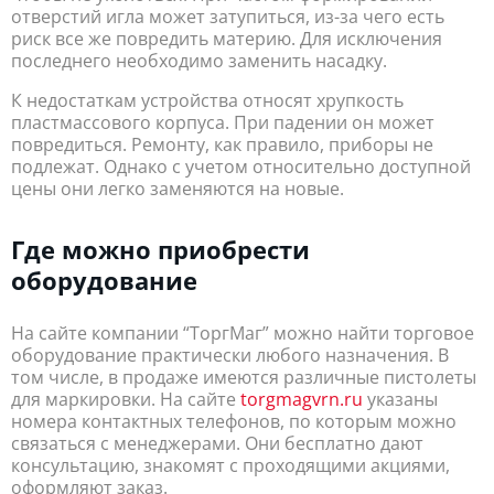
отверстий игла может затупиться, из-за чего есть
риск все же повредить материю. Для исключения
последнего необходимо заменить насадку.
К недостаткам устройства относят хрупкость
пластмассового корпуса. При падении он может
повредиться. Ремонту, как правило, приборы не
подлежат. Однако с учетом относительно доступной
цены они легко заменяются на новые.
Где можно приобрести
оборудование
На сайте компании “ТоргМаг” можно найти торговое
оборудование практически любого назначения. В
том числе, в продаже имеются различные пистолеты
для маркировки. На сайте
torgmagvrn.ru
указаны
номера контактных телефонов, по которым можно
связаться с менеджерами. Они бесплатно дают
консультацию, знакомят с проходящими акциями,
оформляют заказ.