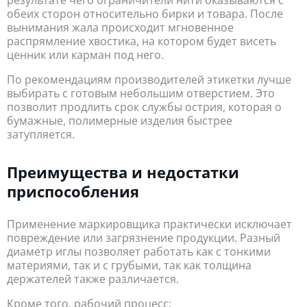
обеих сторон относительно бирки и товара. После
вынимания жала происходит мгновенное
распрямление хвостика, на котором будет висеть
ценник или карман под него.
По рекомендациям производителей этикетки лучше
выбирать с готовым небольшим отверстием. Это
позволит продлить срок службы острия, которая о
бумажные, полимерные изделия быстрее
затупляется.
Преимущества и недостатки
приспособления
Применение маркировщика практически исключает
повреждение или загрязнение продукции. Разный
диаметр иглы позволяет работать как с тонкими
материями, так и с грубыми, так как толщина
держателей также различается.
Кроме того, рабочий процесс: