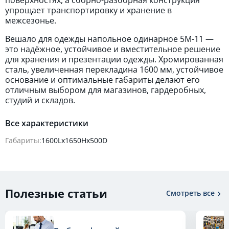
поверхностях, а сборно-разборная конструкция
упрощает транспортировку и хранение в
межсезонье.
Вешало для одежды напольное одинарное 5M-11 —
это надёжное, устойчивое и вместительное решение
для хранения и презентации одежды. Хромированная
сталь, увеличенная перекладина 1600 мм, устойчивое
основание и оптимальные габариты делают его
отличным выбором для магазинов, гардеробных,
студий и складов.
Все характеристики
Габариты:
1600Lх1650Hx500D
Полезные статьи
Смотреть все