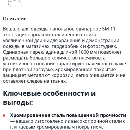
Описание
Вешало для одежды напольное одинарное 5M-11 —
это стационарная металлическая стойка
увеличенной длины для хранения и демонстрации
одежды в магазинах, гардеробных и фотостудиях.
Одинарная перекладина длиной 1600 мм позволяет
размещать большое количество плечиков, а
устойчивое основание гарантирует надёжность даже
при плотной загрузке. Хромированное покрытие
защищает металл от коррозии, легко очищается и не
оставляет следов на тканях.
Ключевые особенности и
выгоды:
Хромированная сталь повышенной прочности
— вешало изготовлено из высокопрочной стали с
глянцевым хромированным покрытием,