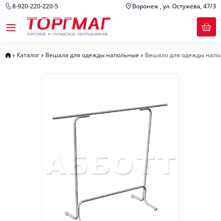
8-920-220-220-5
Воронеж , ул. Остужева, 47/3
Каталог
Вешала для одежды напольные
Вешало для одежды напо