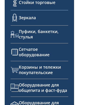
Стойки торговые
Зеркала
Пуфики, банкетки,
стулья
Сетчатое
оборудование
Корзины и тележки
покупательские
Оборудование для
общепита и фаст-фуда
Оборудование для