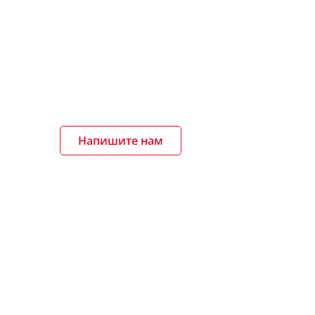
Напишите нам