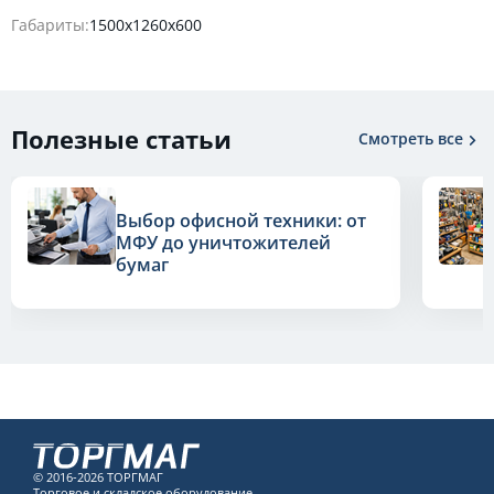
Габариты:
1500х1260х600
Полезные статьи
Смотреть все
Выбор офисной техники: от
МФУ до уничтожителей
бумаг
© 2016-2026 ТОРГМАГ
Торговое и складское оборудование