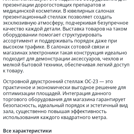
презентации дорогостоящих препаратов и
медицинской косметики. В ювелирных салонах
презентационный стеллаж позволяет создать
эксклюзивную атмосферу, подчеркивая безупречное
качество каждой детали. Выставка товаров на таком
оборудовании помогает структурировать
ассортимент и поддерживать порядок даже при
высоком трафике. В салонах сотовой связи и
магазинах электроники такая конструкция идеально
подходит для демонстрации аксессуаров, чехлов и
мелкой бытовой техники, обеспечивая легкий доступ
к товару.
Островной двухстронний стеллаж ОС-23 — это
практичное и экономически выгодное решение для
оптимизации площадей. Интеграция данного
торгового оборудования для магазина гарантирует
безопасность, идеальный порядок и эстетичный вид
зала, существенно повышая эффективность
использования каждого квадратного метра.
Все характеристики