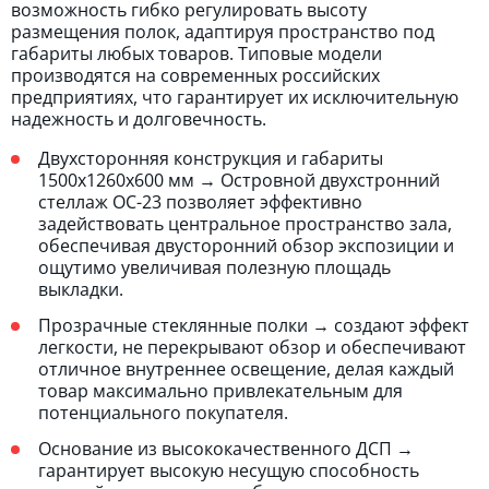
возможность гибко регулировать высоту
размещения полок, адаптируя пространство под
габариты любых товаров. Типовые модели
производятся на современных российских
предприятиях, что гарантирует их исключительную
надежность и долговечность.
Двухсторонняя конструкция и габариты
1500х1260х600 мм → Островной двухстронний
стеллаж ОС-23 позволяет эффективно
задействовать центральное пространство зала,
обеспечивая двусторонний обзор экспозиции и
ощутимо увеличивая полезную площадь
выкладки.
Прозрачные стеклянные полки → создают эффект
легкости, не перекрывают обзор и обеспечивают
отличное внутреннее освещение, делая каждый
товар максимально привлекательным для
потенциального покупателя.
Основание из высококачественного ДСП →
гарантирует высокую несущую способность