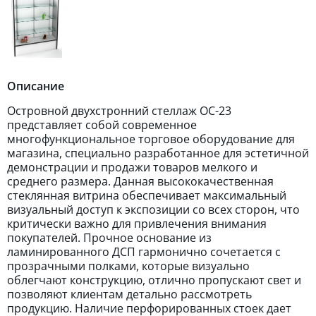
Описание
Островной двухстронний стеллаж ОС-23
представляет собой современное
многофункциональное торговое оборудование для
магазина, специально разработанное для эстетичной
демонстрации и продажи товаров мелкого и
среднего размера. Данная высококачественная
стеклянная витрина обеспечивает максимальный
визуальный доступ к экспозиции со всех сторон, что
критически важно для привлечения внимания
покупателей. Прочное основание из
ламинированного ДСП гармонично сочетается с
прозрачными полками, которые визуально
облегчают конструкцию, отлично пропускают свет и
позволяют клиентам детально рассмотреть
продукцию. Наличие перфорированных стоек дает