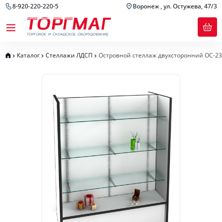
8-920-220-220-5
Воронеж , ул. Остужева, 47/3
Каталог
Стеллажи ЛДСП
Островной стеллаж двухсторонний ОС-23