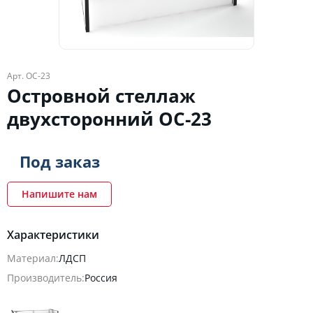
Арт. ОС-23
Островной стеллаж
двухсторонний ОС-23
Под заказ
Напишите нам
Характеристики
Материал:
ЛДСП
Производитель:
Россия